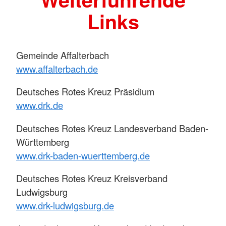
Links
Gemeinde Affalterbach
www.affalterbach.de
Deutsches Rotes Kreuz Präsidium
www.drk.de
Deutsches Rotes Kreuz Landesverband Baden-
Württemberg
www.drk-baden-wuerttemberg.de
Deutsches Rotes Kreuz Kreisverband
Ludwigsburg
​​​​​​​www.drk-ludwigsburg.de