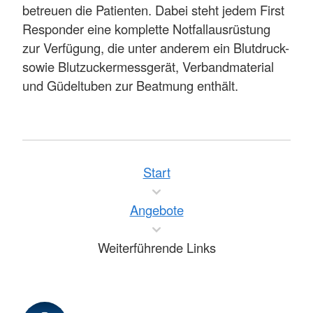
betreuen die Patienten. Dabei steht jedem First
Responder eine komplette Notfallausrüstung
zur Verfügung, die unter anderem ein Blutdruck-
sowie Blutzuckermessgerät, Verbandmaterial
und Güdeltuben zur Beatmung enthält.
Start
Angebote
Weiterführende Links