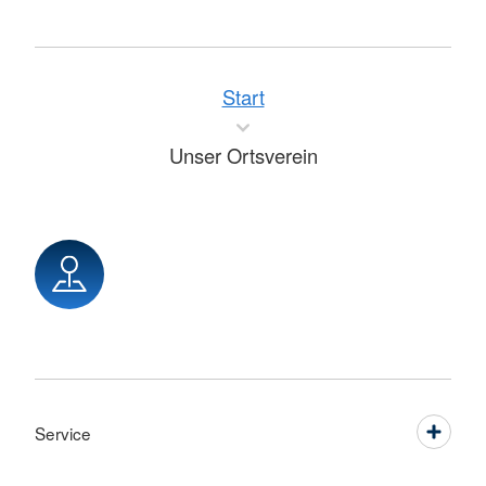
Start
Unser Ortsverein
Service