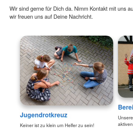
Wir sind gerne für Dich da. Nimm Kontakt mit uns au
wir freuen uns auf Deine Nachricht.
Bere
Jugendrotkreuz
Unsere 
aktiven
Keiner ist zu klein um Helfer zu sein!