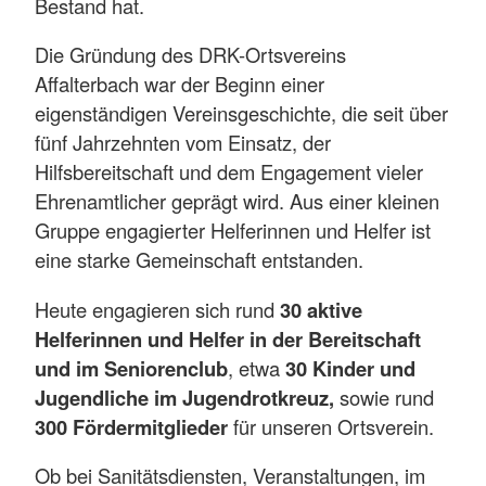
Bestand hat.
Die Gründung des DRK-Ortsvereins
Affalterbach war der Beginn einer
eigenständigen Vereinsgeschichte, die seit über
fünf Jahrzehnten vom Einsatz, der
Hilfsbereitschaft und dem Engagement vieler
Ehrenamtlicher geprägt wird. Aus einer kleinen
Gruppe engagierter Helferinnen und Helfer ist
eine starke Gemeinschaft entstanden.
Heute engagieren sich rund
30 aktive
Helferinnen und Helfer in der Bereitschaft
und im Seniorenclub
, etwa
30 Kinder und
Jugendliche im Jugendrotkreuz,
sowie rund
300 Fördermitglieder
für unseren Ortsverein.
Ob bei Sanitätsdiensten, Veranstaltungen, im