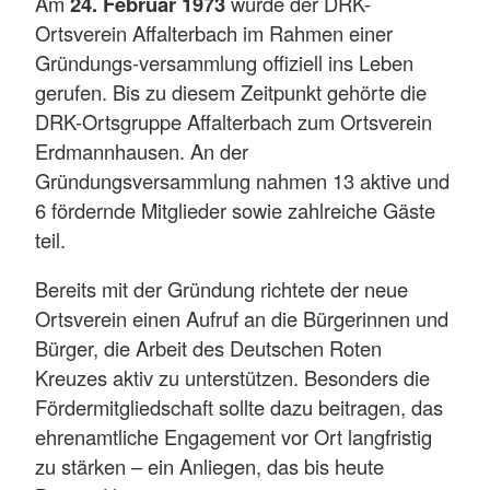
Am
24. Februar 1973
wurde der DRK-
Ortsverein Affalterbach im Rahmen einer
Gründungs-versammlung offiziell ins Leben
gerufen. Bis zu diesem Zeitpunkt gehörte die
DRK-Ortsgruppe Affalterbach zum Ortsverein
Erdmannhausen. An der
Gründungsversammlung nahmen 13 aktive und
6 fördernde Mitglieder sowie zahlreiche Gäste
teil.
Bereits mit der Gründung richtete der neue
Ortsverein einen Aufruf an die Bürgerinnen und
Bürger, die Arbeit des Deutschen Roten
Kreuzes aktiv zu unterstützen. Besonders die
Fördermitgliedschaft sollte dazu beitragen, das
ehrenamtliche Engagement vor Ort langfristig
zu stärken – ein Anliegen, das bis heute