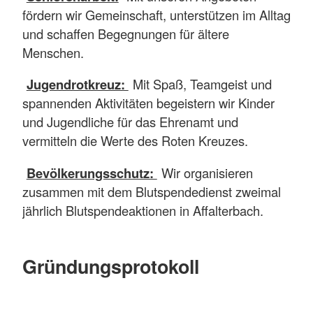
fördern wir Gemeinschaft, unterstützen im Alltag
und schaffen Begegnungen für ältere
Menschen.
Jugendrotkreuz:
Mit Spaß, Teamgeist und
spannenden Aktivitäten begeistern wir Kinder
und Jugendliche für das Ehrenamt und
vermitteln die Werte des Roten Kreuzes.
Bevölkerungsschutz:
Wir organisieren
zusammen mit dem Blutspendedienst zweimal
jährlich Blutspendeaktionen in Affalterbach.
Gründungsprotokoll