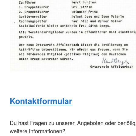
Kontaktformular
Du hast Fragen zu unseren Angeboten oder benötig
weitere Informationen?