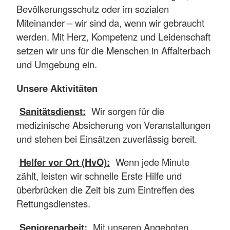
Bevölkerungsschutz oder im sozialen
Miteinander – wir sind da, wenn wir gebraucht
werden. Mit Herz, Kompetenz und Leidenschaft
setzen wir uns für die Menschen in Affalterbach
und Umgebung ein.
Unsere Aktivitäten
Sanitätsdienst:
Wir sorgen für die
medizinische Absicherung von Veranstaltungen
und stehen bei Einsätzen zuverlässig bereit.
Helfer vor Ort (HvO):
Wenn jede Minute
zählt, leisten wir schnelle Erste Hilfe und
überbrücken die Zeit bis zum Eintreffen des
Rettungsdienstes.
Seniorenarbeit:
Mit unseren Angeboten