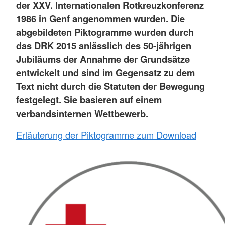
der XXV. Internationalen Rotkreuzkonferenz
1986 in Genf angenommen wurden. Die
abgebildeten Piktogramme wurden durch
das DRK 2015 anlässlich des 50-jährigen
Jubiläums der Annahme der Grundsätze
entwickelt und sind im Gegensatz zu dem
Text nicht durch die Statuten der Bewegung
festgelegt. Sie basieren auf einem
verbandsinternen Wettbewerb.
Erläuterung der Piktogramme zum Download