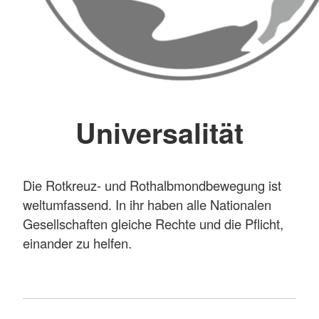
Universalität
Die Rotkreuz- und Rothalbmondbewegung ist
weltumfassend. In ihr haben alle Nationalen
Gesellschaften gleiche Rechte und die Pflicht,
einander zu helfen.