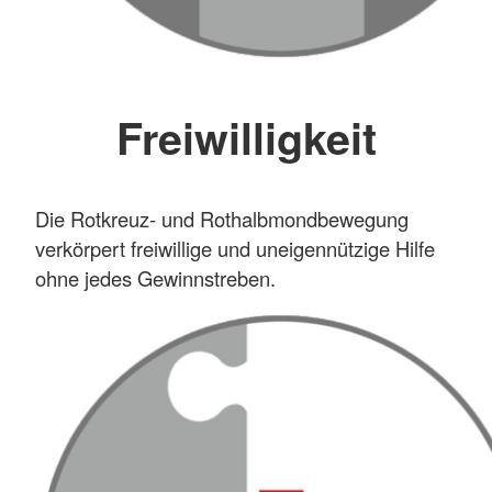
Freiwilligkeit
Die Rotkreuz- und Rothalbmondbewegung
verkörpert freiwillige und uneigennützige Hilfe
ohne jedes Gewinnstreben.