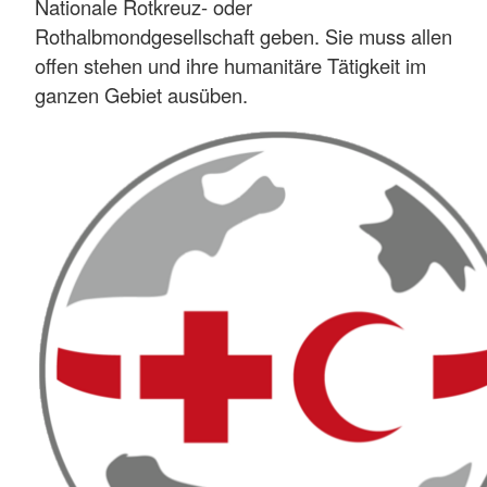
Nationale Rotkreuz- oder
Rothalbmondgesellschaft geben. Sie muss allen
offen stehen und ihre humanitäre Tätigkeit im
ganzen Gebiet ausüben.