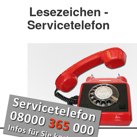
Lesezeichen -
Servicetelefon