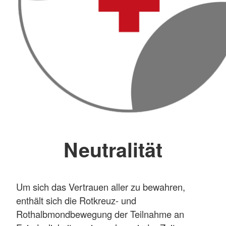
Neutralität
Um sich das Vertrauen aller zu bewahren,
enthält sich die Rotkreuz- und
Rothalbmondbewegung der Teilnahme an