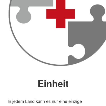
Einheit
In jedem Land kann es nur eine einzige