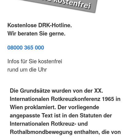
Kostenlose DRK-Hotline.
Wir beraten Sie gerne.
08000 365 000
Infos für Sie kostenfrei
rund um die Uhr
Die Grundsätze wurden von der XX.
Internationalen Rotkreuzkonferenz 1965 in
Wien proklamiert. Der vorliegende
angepasste Text ist in den Statuten der
Internationalen Rotkreuz- und
Rothalbmondbewegung enthalten, die von