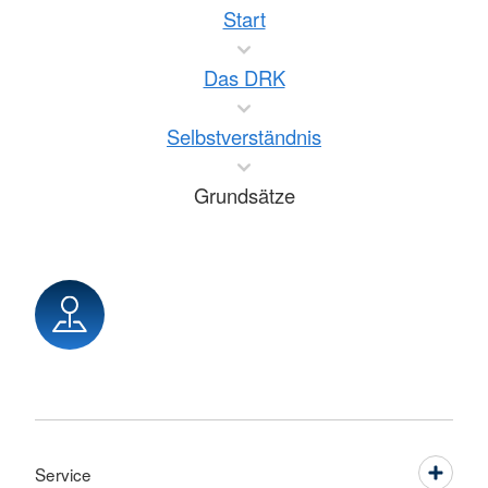
Start
Das DRK
Selbstverständnis
Grundsätze
Service