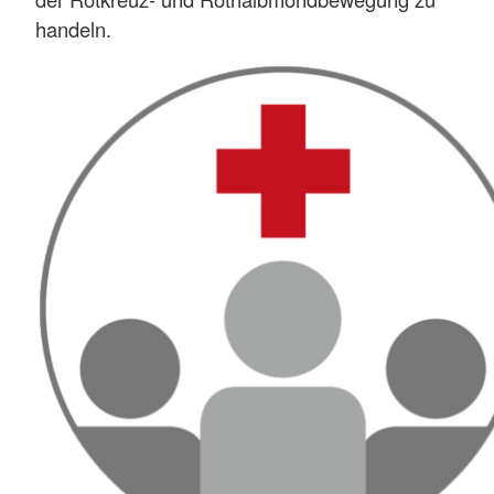
handeln.