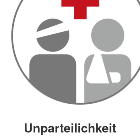
Unparteilichkeit