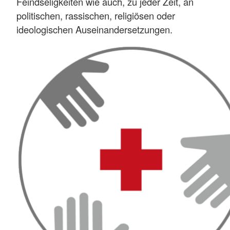
Feindseligkeiten wie auch, zu jeder Zeit, an
politischen, rassischen, religiösen oder
ideologischen Auseinandersetzungen.