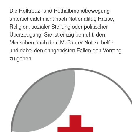
Die Rotkreuz- und Rothalbmondbewegung
unterscheidet nicht nach Nationalität, Rasse,
Religion, sozialer Stellung oder politischer
Überzeugung. Sie ist einzig bemüht, den
Menschen nach dem Maß ihrer Not zu helfen
und dabei den dringendsten Fällen den Vorrang
zu geben.