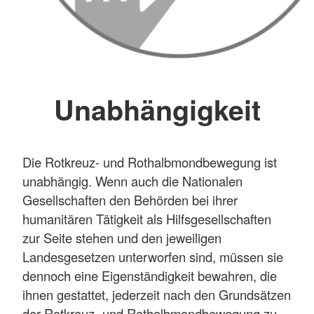
Unabhängigkeit
Die Rotkreuz- und Rothalbmondbewegung ist
unabhängig. Wenn auch die Nationalen
Gesellschaften den Behörden bei ihrer
humanitären Tätigkeit als Hilfsgesellschaften
zur Seite stehen und den jeweiligen
Landesgesetzen unterworfen sind, müssen sie
dennoch eine Eigenständigkeit bewahren, die
ihnen gestattet, jederzeit nach den Grundsätzen
der Rotkreuz- und Rothalbmondbewegung zu