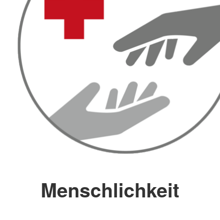
Menschlichkeit