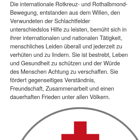
Die internationale Rotkreuz- und Rothalbmond-
Bewegung, entstanden aus dem Willen, den
Verwundeten der Schlachtfelder
unterschiedslos Hilfe zu leisten, bemüht sich in
ihrer internationalen und nationalen Tätigkeit,
menschliches Leiden überall und jederzeit zu
verhüten und zu lindern. Sie ist bestrebt, Leben
und Gesundheit zu schützen und der Würde
des Menschen Achtung zu verschaffen. Sie
fördert gegenseitiges Verständnis,
Freundschaft, Zusammenarbeit und einen
dauerhaften Frieden unter allen Völkern.